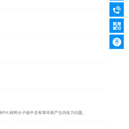
决PSU材料分子链中含有苯环易产生内应力问题。