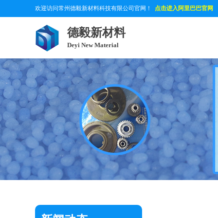
欢迎访问常州德毅新材料科技有限公司官网！
点击进入
阿里巴巴官网
德毅新材料
Deyi New Material